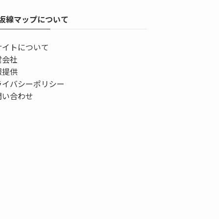
坂線マップについて
サイトについて
営会社
報提供
ライバシーポリシー
問い合わせ