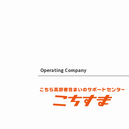
Operating Company