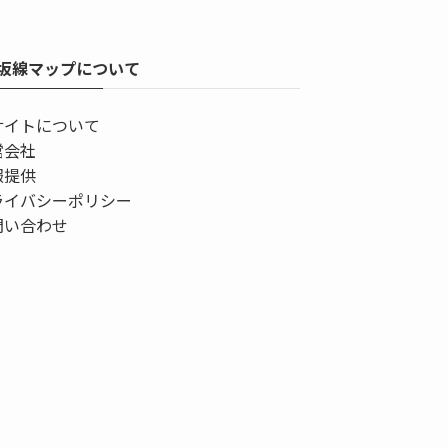
坂線マップについて
サイトについて
営会社
報提供
ライバシーポリシー
問い合わせ