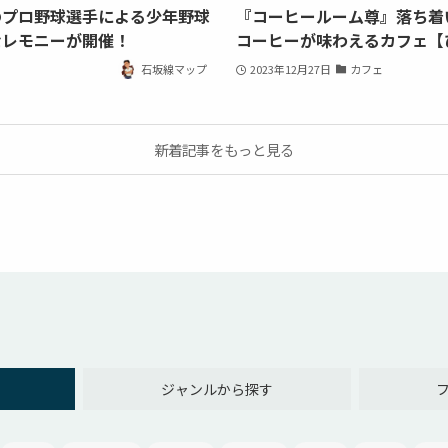
のプロ野球選手による少年野球
『コーヒールーム尊』落ち着
セレモニーが開催！
コーヒーが味わえるカフェ【
石坂線マップ
2023年12月27日
カフェ
新着記事をもっと見る
ジャンルから探す