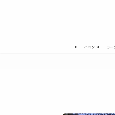
イベント
ラー