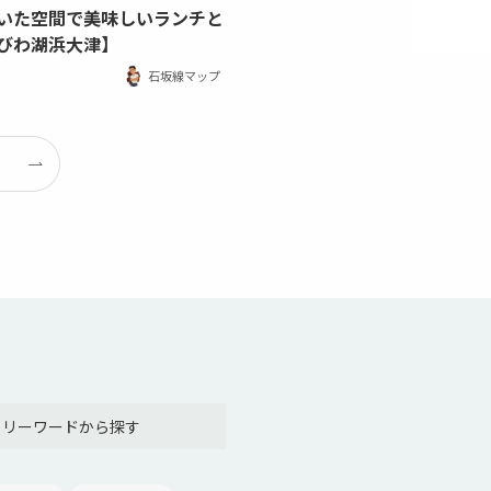
いた空間で美味しいランチと
びわ湖浜大津】
石坂線マップ
フリーワードから探す