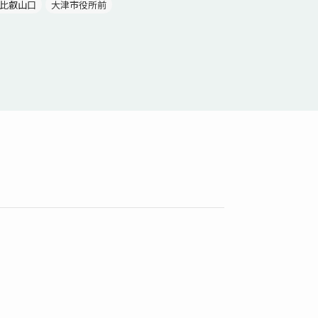
比叡山口
大津市役所前