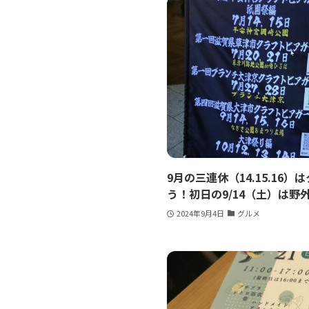
9月の三連休（14.15.16
う！初日の9/14（土）は
2024年9月4日
グルメ